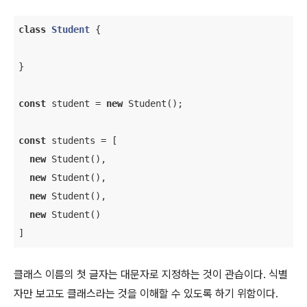
class
Student
{

}

const
 student = 
new
 Student();

const
 students = [

new
 Student(),

new
 Student(),

new
 Student(),

new
 Student()

]
클래스 이름의 첫 글자는 대문자로 지정하는 것이 관습이다. 식별
자만 보고도 클래스라는 것을 이해할 수 있도록 하기 위함이다.