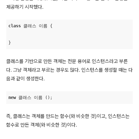
제공하기 시작했다.
class
 클래스 이름 
{

}
클래스를 기반으로 만든 객체는 전문 용어로 인스턴스라고 부른
다. 그냥 객체라고 부르는 경우도 많다. 인스턴스를 생성할 때는 다
음과 같이 생성한다.
new
 클래스 이름 ();
즉, 클래스는 객체를 만드는 함수(와 비슷한 것)이고, 인스턴스는
함수로 만든 객체(와 비슷한 것)이다.