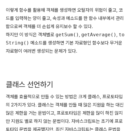
이렇게 함수를 활용해 객체를 생성하면 오탈자의 위험이 줄고, 코
드를 입력하는 양이 줄고, 속성과 메소드를 한 함수 내부에서 관리
함으로써 객체를 더 손쉽게 유지보수 할 수 있다.
하지만 이 방식은 객체별로
getSum()
,
getAverage()
,
to
String()
메소드를 생성하면 기본 자료형인 함수보다 무거운
자료형이 여러번 생성되는 문제가 있다.
클래스 선언하기
객체를 효율적으로 만들 수 있는 방법은 크게 클래스, 프로토타입
의 2가지가 있다. 클래스는 객체를 만들 때 많은 지원을 하는 대신
많은 제한을 거는 문법이고, 프로토타입은 제한을 많이 하진 않지
만 지원도 별로 하지 않는 문법이다. 자바스크립트는 초기에 프로
토타입 문법을 제공했지만, 최신 자바스크립트는 클래스 문법을