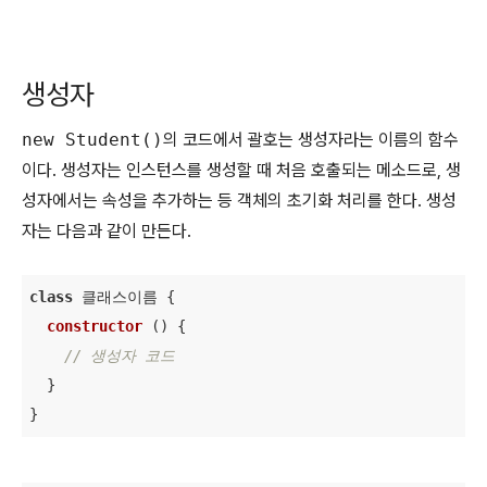
생성자
new Student()
의 코드에서 괄호는 생성자라는 이름의 함수
이다. 생성자는 인스턴스를 생성할 때 처음 호출되는 메소드로, 생
성자에서는 속성을 추가하는 등 객체의 초기화 처리를 한다. 생성
자는 다음과 같이 만든다.
class
 클래스이름 
{

constructor
 (
) {

// 생성자 코드
  }

}