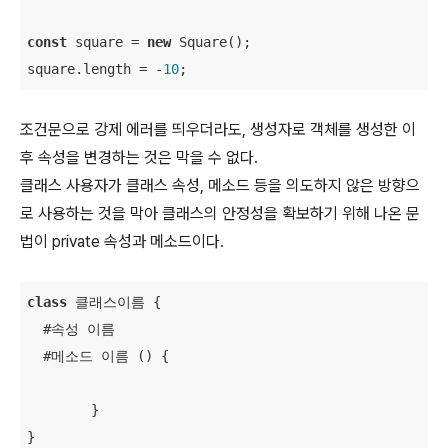
const
 square = 
new
 Square();

square.length = -
10
;
조건문으로 강제 에러를 띄우더라도, 생성자로 객체를 생성한 이
후 속성을 변경하는 것은 막을 수 없다.
클래스 사용자가 클래스 속성, 메소드 등을 의도하지 않은 방향으
로 사용하는 것을 막아 클래스의 안정성을 확보하기 위해 나온 문
법이 private 속성과 메소드이다.
class
 클래스이름 
{

  #속성 이름

  #메소드 이름 () {

	}

}