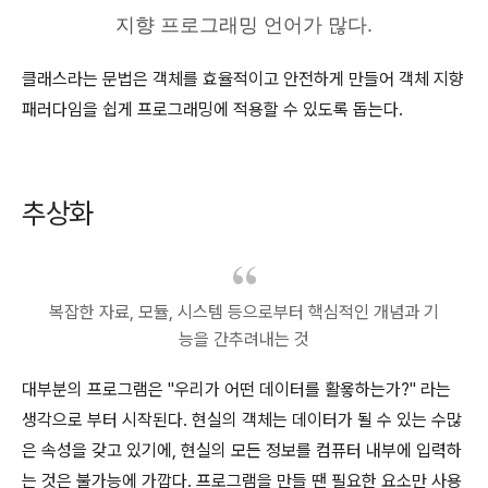
지향 프로그래밍 언어가 많다.
클래스라는 문법은 객체를 효율적이고 안전하게 만들어 객체 지향
패러다임을 쉽게 프로그래밍에 적용할 수 있도록 돕는다.
추상화
복잡한 자료, 모듈, 시스템 등으로부터 핵심적인 개념과 기
능을 간추려내는 것
대부분의 프로그램은 "우리가 어떤 데이터를 활욯하는가?" 라는
생각으로 부터 시작된다. 현실의 객체는 데이터가 될 수 있는 수많
은 속성을 갖고 있기에, 현실의 모든 정보를 컴퓨터 내부에 입력하
는 것은 불가능에 가깝다. 프로그램을 만들 땐 필요한 요소만 사용