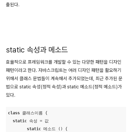
출된다.
static 속성과 메소드
효율적으로 프레임워크를 개발할 수 있는 다양한 패턴을 디자인
패턴이라고 한다. 자바스크립트는 여러 디자인 패턴을 활요하기
위해서 클래스 문법들이 계속해서 추가되었는데, 최근 추가된 문
법으로 static 속성(정적 속성)과 static 메소드(정적 메소드)가
있다.
class
 클래스이름 
{

static
 속성 = 값

static
 메소드 () {
