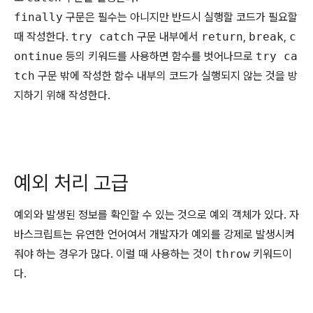
finally
구문은 필수는 아니지만 반드시 실행할 코드가 필요할
때 작성한다.
try catch
구문 내부에서
return
,
break
,
c
ontinue
등의 키워드를 사용하면 함수를 벗어나므로
try ca
tch
구문 밖에 작성한 함수 내부의 코드가 실행되지 않는 것을 방
지하기 위해 작성한다.
예외 처리 고급
예외와 발생된 정보를 확인할 수 있는 것으로 예외 객체가 있다. 자
바스크립트는 유연한 언어여서 개발자가 예외를 강제로 발생시켜
줘야 하는 경우가 많다. 이럴 때 사용하는 것이
throw
키워드이
다.