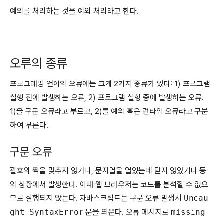
예외를 처리하는 것을 예외 처리라고 한다.
오류의 종류
프로그래밍 언어의 오류에는 크게 2가지 종류가 있다: 1) 프로그램
실행 전에 발생하는 오류, 2) 프로그램 실행 중에 발생하는 오류.
1)을 구문 오류라고 부르고, 2)를 예외 혹은 런타임 오류라고 구분
하여 부른다.
구문 오류
괄호의 짝을 맞추지 않거나, 문자열을 열었는데 닫지 않았거나 등
의 상황에서 발생한다. 이때 웹 브라우저는 코드를 분석할 수 없으
므로 실행되지 않는다. 자바스크립트는 구문 오류 발생시
Uncau
ght SyntaxError
문을 띄운다. 오류 메시지로
missing