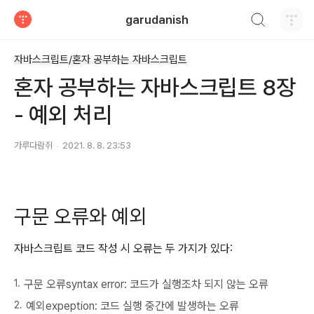
검색하기
garudanish
티스토리
자바스크립트/혼자 공부하는 자바스크립트
혼자 공부하는 자바스크립트 8장
- 예외 처리
가루다람쥐
2021. 8. 8. 23:53
구문 오류와 예외
자바스크립트 코드 작성 시 오류는 두 가지가 있다:
구문 오류syntax error: 코드가 실행조차 되지 않는 오류
예외expeption: 코드 실행 중간에 발생하는 오류