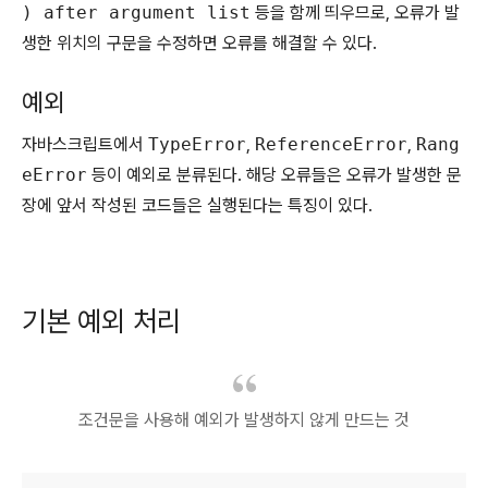
) after argument list
등을 함께 띄우므로, 오류가 발
생한 위치의 구문을 수정하면 오류를 해결할 수 있다.
예외
자바스크립트에서
TypeError
,
ReferenceError
,
Rang
eError
등이 예외로 분류된다. 해당 오류들은 오류가 발생한 문
장에 앞서 작성된 코드들은 실행된다는 특징이 있다.
기본 예외 처리
조건문을 사용해 예외가 발생하지 않게 만드는 것