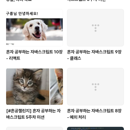
혼자 공부하는 자바스크립트 10장
혼자 공부하는 자바스크립트 9장
- 리액트
- 클래스
[#혼공챌린지] 혼자 공부하는 자
혼자 공부하는 자바스크립트 8장
바스크립트 5주차 미션
- 예외 처리